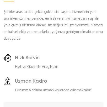
Şehirler arası araba çekici çoklu oto taşıma hizmetinin yanı
sıra ülkemizin her yerinde, en hızlı ve en iyi hizmet anlayışı ile
yola çıkmış bir firma olarak, siz değerli müşterilerimize, hizmeti
en kaliteli ekip ve uzmanlarla ayağınıza getiriyor olmaktan onur
duyuyoruz.
Hızlı Servis
Hızlı ve Güvenilir Araç Nakili
Uzman Kadro
Ekibimiz alanında uzman kişilerden oluşmaktadır.