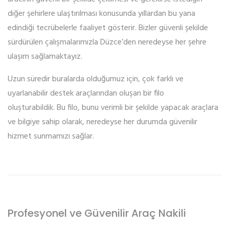
diğer şehirlere ulaştırılması konusunda yıllardan bu yana
edindiği tecrübelerle faaliyet gösterir. Bizler güvenli şekilde
sürdürülen çalışmalarımızla Düzce’den neredeyse her şehre
ulaşım sağlamaktayız.
Uzun süredir buralarda olduğumuz için, çok farklı ve
uyarlanabilir destek araçlarından oluşan bir filo
oluşturabildik. Bu filo, bunu verimli bir şekilde yapacak araçlara
ve bilgiye sahip olarak, neredeyse her durumda güvenilir
hizmet sunmamızı sağlar.
Profesyonel ve Güvenilir Araç Nakili