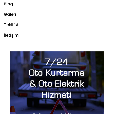
Blog
Galeri
Teklif Al
İletişim