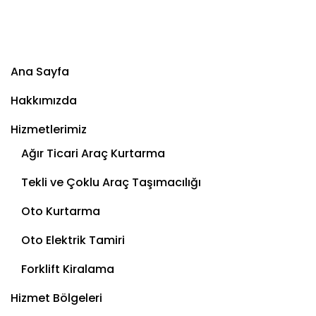
Ana Sayfa
Hakkımızda
Hizmetlerimiz
Ağır Ticari Araç Kurtarma
Tekli ve Çoklu Araç Taşımacılığı
Oto Kurtarma
Oto Elektrik Tamiri
Forklift Kiralama
Hizmet Bölgeleri