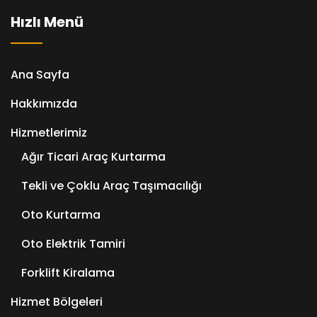
Hızlı Menü
Ana Sayfa
Hakkımızda
Hizmetlerimiz
Ağır Ticari Araç Kurtarma
Tekli ve Çoklu Araç Taşımacılığı
Oto Kurtarma
Oto Elektrik Tamiri
Forklift Kiralama
Hizmet Bölgeleri