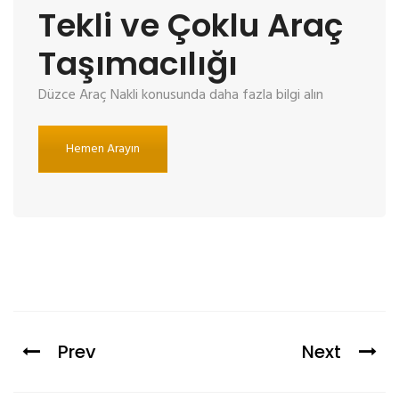
Tekli ve Çoklu Araç
Taşımacılığı
Düzce Araç Nakli konusunda daha fazla bilgi alın
Hemen Arayın
Prev
Next