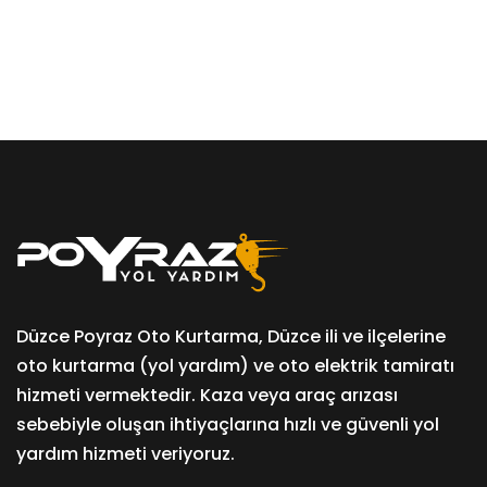
Düzce Poyraz Oto Kurtarma, Düzce ili ve ilçelerine
oto kurtarma (yol yardım) ve oto elektrik tamiratı
hizmeti vermektedir. Kaza veya araç arızası
sebebiyle oluşan ihtiyaçlarına hızlı ve güvenli yol
yardım hizmeti veriyoruz.