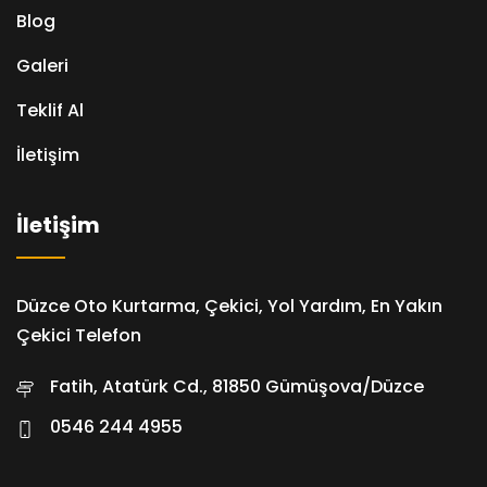
Blog
Galeri
Teklif Al
İletişim
İletişim
Düzce Oto Kurtarma, Çekici, Yol Yardım, En Yakın
Çekici Telefon
Fatih, Atatürk Cd., 81850 Gümüşova/Düzce
0546 244 4955