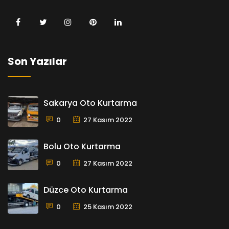
Son Yazılar
Sakarya Oto Kurtarma
0
27 Kasım 2022
Bolu Oto Kurtarma
0
27 Kasım 2022
Düzce Oto Kurtarma
0
25 Kasım 2022